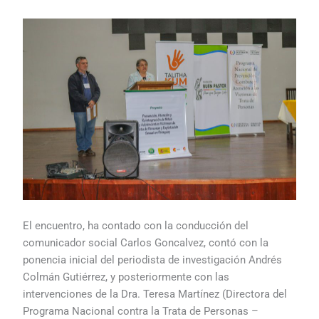
El encuentro, ha contado con la conducción del
comunicador social Carlos Goncalvez, contó con la
ponencia inicial del periodista de investigación Andrés
Colmán Gutiérrez, y posteriormente con las
intervenciones de la Dra. Teresa Martínez (Directora del
Programa Nacional contra la Trata de Personas –