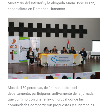
Ministerio del Interior) y la abogada María José Durán,
especialista en Derechos Humanos.
Más de 150 personas, de 14 municipios del
departamento, participaron activamente de la jornada,
que culminó con una reflexión grupal donde las
comunidades compartieron propuestas y sugerencias