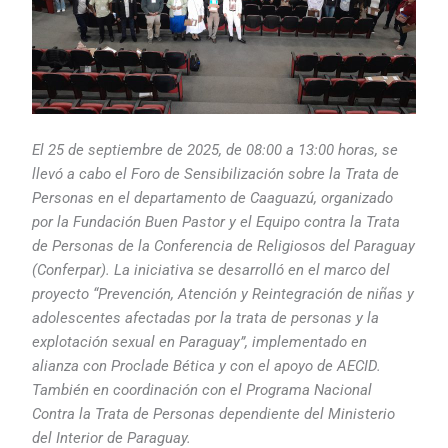
El 25 de septiembre de 2025, de 08:00 a 13:00 horas, se
llevó a cabo el Foro de Sensibilización sobre la Trata de
Personas en el departamento de Caaguazú, organizado
por la Fundación Buen Pastor y el Equipo contra la Trata
de Personas de la Conferencia de Religiosos del Paraguay
(Conferpar). La iniciativa se desarrolló en el marco del
proyecto “Prevención, Atención y Reintegración de niñas y
adolescentes afectadas por la trata de personas y la
explotación sexual en Paraguay”, implementado en
alianza con Proclade Bética y con el apoyo de AECID.
También en coordinación con el Programa Nacional
Contra la Trata de Personas dependiente del Ministerio
del Interior de Paraguay.