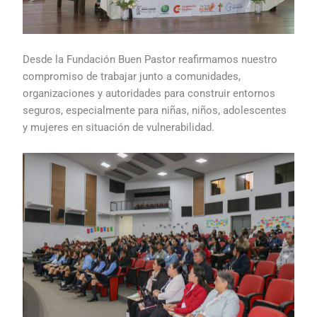
Desde la Fundación Buen Pastor reafirmamos nuestro
compromiso de trabajar junto a comunidades,
organizaciones y autoridades para construir entornos
seguros, especialmente para niñas, niños, adolescentes
y mujeres en situación de vulnerabilidad.