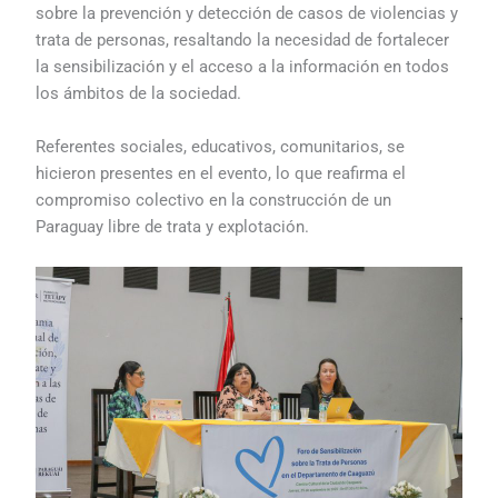
sobre la prevención y detección de casos de violencias y
trata de personas, resaltando la necesidad de fortalecer
la sensibilización y el acceso a la información en todos
los ámbitos de la sociedad.
Referentes sociales, educativos, comunitarios, se
hicieron presentes en el evento, lo que reafirma el
compromiso colectivo en la construcción de un
Paraguay libre de trata y explotación.