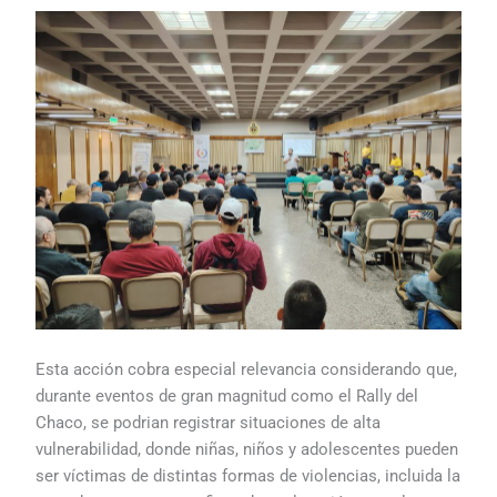
Esta acción cobra especial relevancia considerando que,
durante eventos de gran magnitud como el Rally del
Chaco, se podrian registrar situaciones de alta
vulnerabilidad, donde niñas, niños y adolescentes pueden
ser víctimas de distintas formas de violencias, incluida la