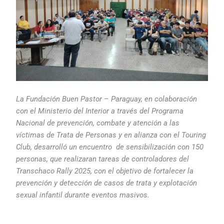
La Fundación Buen Pastor – Paraguay, en colaboración
con el Ministerio del Interior a través del Programa
Nacional de prevención, combate y atención a las
víctimas de Trata de Personas y en alianza con el Touring
Club, desarrolló un encuentro de sensibilización con 150
personas, que realizaran tareas de controladores del
Transchaco Rally 2025, con el objetivo de fortalecer la
prevención y detección de casos de trata y explotación
sexual infantil durante eventos masivos.