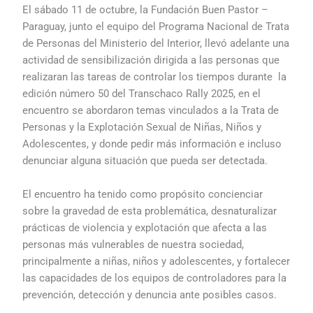
El sábado 11 de octubre, la Fundación Buen Pastor –
Paraguay, junto el equipo del Programa Nacional de Trata
de Personas del Ministerio del Interior, llevó adelante una
actividad de sensibilización dirigida a las personas que
realizaran las tareas de controlar los tiempos durante la
edición número 50 del Transchaco Rally 2025, en el
encuentro se abordaron temas vinculados a la Trata de
Personas y la Explotación Sexual de Niñas, Niños y
Adolescentes, y donde pedir más información e incluso
denunciar alguna situación que pueda ser detectada.
El encuentro ha tenido como propósito concienciar
sobre la gravedad de esta problemática, desnaturalizar
prácticas de violencia y explotación que afecta a las
personas más vulnerables de nuestra sociedad,
principalmente a niñas, niños y adolescentes, y fortalecer
las capacidades de los equipos de controladores para la
prevención, detección y denuncia ante posibles casos.