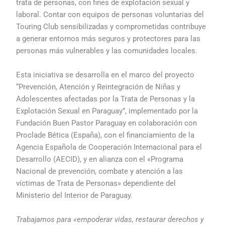
trata de personas, con fines de explotación sexual y
laboral. Contar con equipos de personas voluntarias del
Touring Club sensibilizadas y comprometidas contribuye
a generar entornos más seguros y protectores para las
personas más vulnerables y las comunidades locales.
Esta iniciativa se desarrolla en el marco del proyecto
“Prevención, Atención y Reintegración de Niñas y
Adolescentes afectadas por la Trata de Personas y la
Explotación Sexual en Paraguay”, implementado por la
Fundación Buen Pastor Paraguay en colaboración con
Proclade Bética (España), con el financiamiento de la
Agencia Española de Cooperación Internacional para el
Desarrollo (AECID), y en alianza con el «Programa
Nacional de prevención, combate y atención a las
víctimas de Trata de Personas» dependiente del
Ministerio del Interior de Paraguay.
Trabajamos para «empoderar vidas, restaurar derechos y