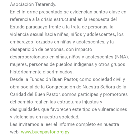
Asociación Tatarendy.
En el informe presentado se evidencian puntos clave en
referencia a la crisis estructural en la respuesta del
Estado paraguayo frente a la trata de personas, la
violencia sexual hacia niñas, niños y adolescentes, los
embarazos forzados en niñas y adolescentes, y la
desaparición de personas, con impacto
desproporcionado en niñas, niños y adolescentes (NNA),
mujeres, personas de pueblos indígenas y otros grupos
históricamente discriminados.
Desde la Fundación Buen Pastor, como sociedad civil y
obra social de la Congregación de Nuestra Señora de la
Caridad del Buen Pastor, somos partícipes y promotores
del cambio real en las estructuras injustas y
desigualdades que favorecen este tipo de vulneraciones
y violencias en nuestra sociedad.
Les invitamos a leer el informe completo en nuestra
web:
www.buenpastor.org.py