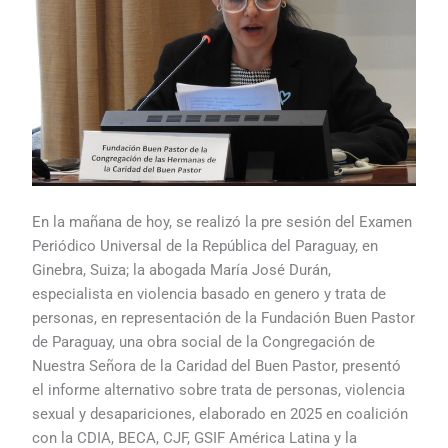
En la mañana de hoy, se realizó la pre sesión del Examen
Periódico Universal de la República del Paraguay, en
Ginebra, Suiza; la abogada María José Durán,
especialista en violencia basado en genero y trata de
personas, en representación de la Fundación Buen Pastor
de Paraguay, una obra social de la Congregación de
Nuestra Señora de la Caridad del Buen Pastor, presentó
el informe alternativo sobre trata de personas, violencia
sexual y desapariciones, elaborado en 2025 en coalición
con la CDIA, BECA, CJF, GSIF América Latina y la